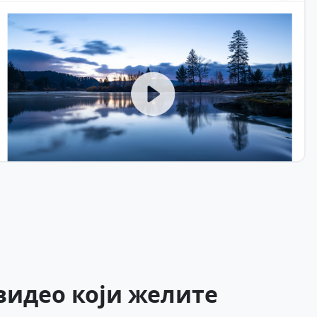
видео који желите