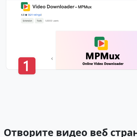
Отворите видео веб стра