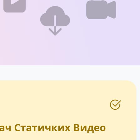
ач Статичких Видео