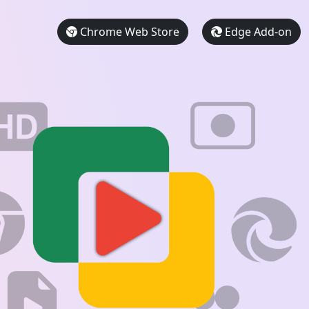
Chrome Web Store
Edge Add-on