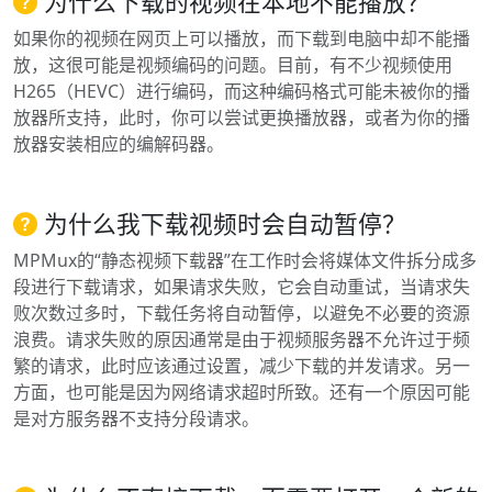
为什么下载的视频在本地不能播放？
如果你的视频在网页上可以播放，而下载到电脑中却不能播
放，这很可能是视频编码的问题。目前，有不少视频使用
H265（HEVC）进行编码，而这种编码格式可能未被你的播
放器所支持，此时，你可以尝试更换播放器，或者为你的播
放器安装相应的编解码器。
为什么我下载视频时会自动暂停？
MPMux的“静态视频下载器”在工作时会将媒体文件拆分成多
段进行下载请求，如果请求失败，它会自动重试，当请求失
败次数过多时，下载任务将自动暂停，以避免不必要的资源
浪费。请求失败的原因通常是由于视频服务器不允许过于频
繁的请求，此时应该通过设置，减少下载的并发请求。另一
方面，也可能是因为网络请求超时所致。还有一个原因可能
是对方服务器不支持分段请求。