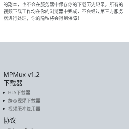
的副本，也不会在服务器中保存你的下载历史记录。所有的
视频下载工作均在你的浏览器中完成，不会经过第三方服务
器进行处理，你的隐私将会得到保障！
MPMux v1.2
下载器
HLS下载器
静态视频下载器
视频缓冲复用器
协议